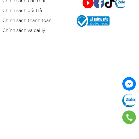
Chính sách bảo mật
Chính sách đổi trả
Chính sách thanh toán
Chính sách và đại lý