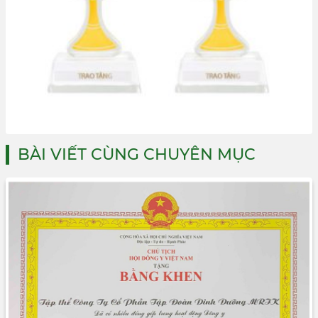
BÀI VIẾT CÙNG CHUYÊN MỤC