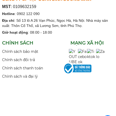
MST
:
0109632159
Hotline
:
0902 122 090
Địa chỉ
:
Số 13 lô A 26 Vạn Phúc, Ngọc Hà, Hà Nội. Nhà máy sản
xuất: Thôn Cố Thổ, xã Lương Sơn, tỉnh Phú Thọ.
Giờ hoạt động
: 08:00 - 18:00
CHÍNH SÁCH
MẠNG XÃ HỘI
Chính sách bảo mật
Chính sách đổi trả
Chính sách thanh toán
Chính sách và đại lý