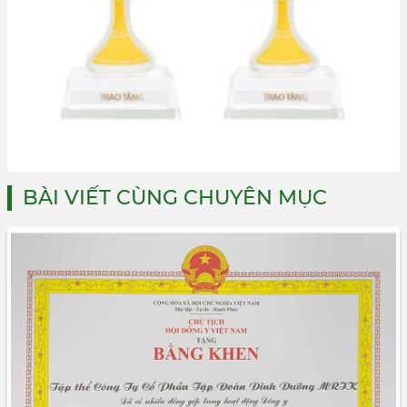
BÀI VIẾT CÙNG CHUYÊN MỤC